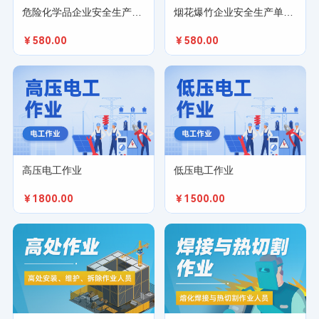
危险化学品企业安全生产单位主要负责人
烟花爆竹企业安全生产单位主要负责人
￥580.00
￥580.00
高压电工作业
低压电工作业
￥1800.00
￥1500.00