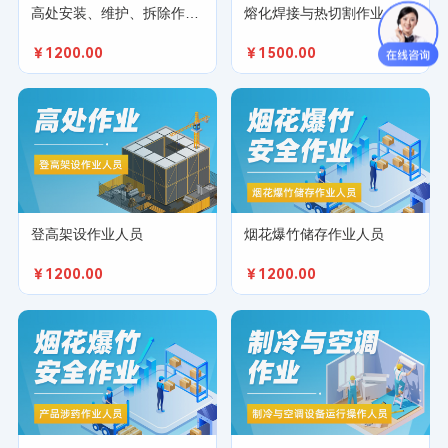
高处安装、维护、拆除作业人员
熔化焊接与热切割作业人员
￥1200.00
￥1500.00
登高架设作业人员
烟花爆竹储存作业人员
￥1200.00
￥1200.00