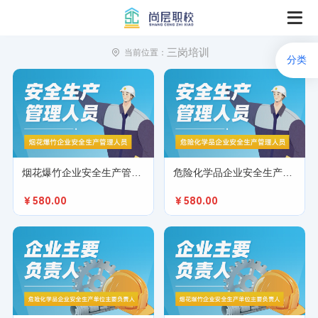
三岗培训
当前位置：

分类
烟花爆竹企业安全生产管理人员
危险化学品企业安全生产管理人员
￥580.00
￥580.00